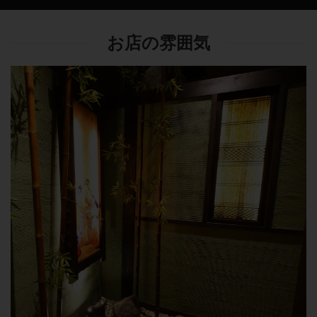
お店の雰囲気