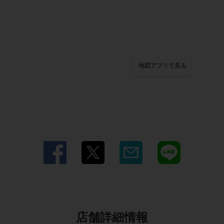
地図アプリで見る
店舗詳細情報